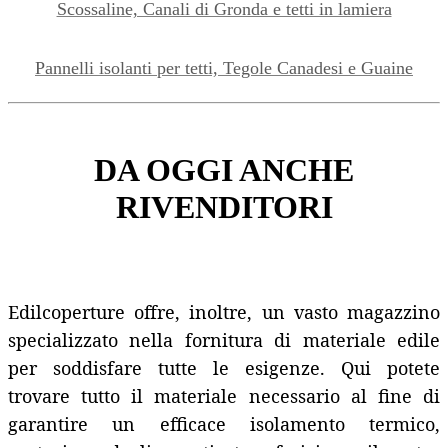
Scossaline, Canali di Gronda e tetti in lamiera
Pannelli isolanti per tetti, Tegole Canadesi e Guaine
DA OGGI ANCHE
RIVENDITORI
Edilcoperture offre, inoltre, un vasto magazzino
specializzato nella fornitura di materiale edile
per soddisfare tutte le esigenze. Qui potete
trovare tutto il materiale necessario al fine di
garantire un efficace isolamento termico,