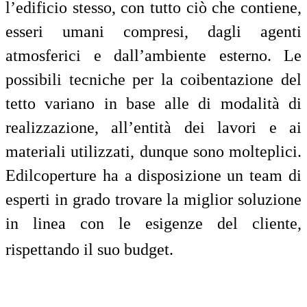
l’edificio stesso, con tutto ciò che contiene,
esseri umani compresi, dagli agenti
atmosferici e dall’ambiente esterno. Le
possibili tecniche per la coibentazione del
tetto variano in base alle di modalità di
realizzazione, all’entità dei lavori e ai
materiali utilizzati, dunque sono molteplici.
Edilcoperture ha a disposizione un team di
esperti in grado trovare la miglior soluzione
in linea con le esigenze del cliente,
rispettando il suo budget.