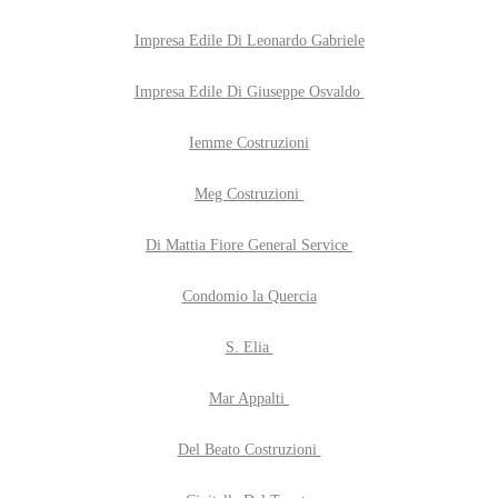
Impresa Edile Di Leonardo Gabriele
Impresa Edile Di Giuseppe Osvaldo
Iemme Costruzioni
Meg Costruzioni
Di Mattia Fiore General Service
Condomio la Quercia
S. Elia
Mar Appalti
Del Beato Costruzioni