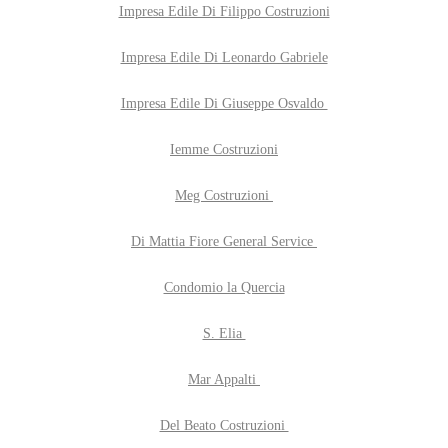
Impresa Edile Di Filippo Costruzioni
Impresa Edile Di Leonardo Gabriele
Impresa Edile Di Giuseppe Osvaldo
Iemme Costruzioni
Meg Costruzioni
Di Mattia Fiore General Service
Condomio la Quercia
S. Elia
Mar Appalti
Del Beato Costruzioni