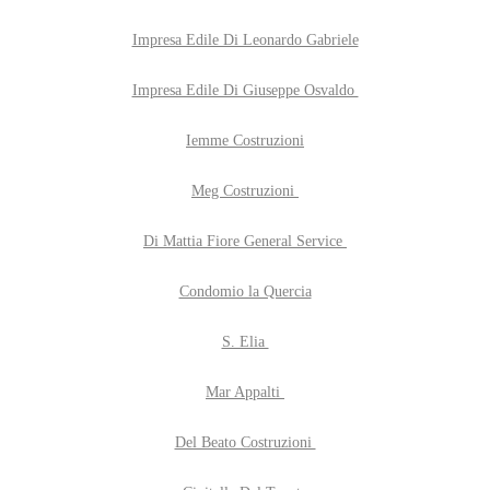
Impresa Edile Di Leonardo Gabriele
Impresa Edile Di Giuseppe Osvaldo
Iemme Costruzioni
Meg Costruzioni
Di Mattia Fiore General Service
Condomio la Quercia
S. Elia
Mar Appalti
Del Beato Costruzioni