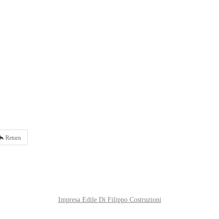
Return
Impresa Edile Di Filippo Costruzioni