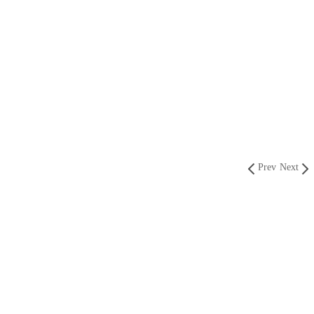
Prev
Next